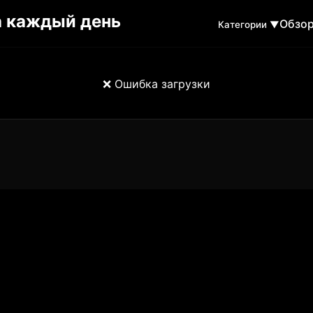
Обзо
Категории ▼
❌ Ошибка загрузки