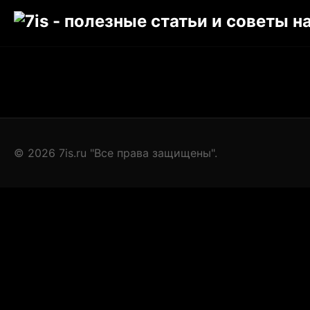
© 2026 7is.ru "Все права защищены".