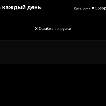
Обзо
Категории ▼
❌ Ошибка загрузки