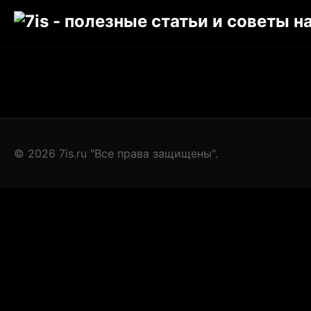
© 2026 7is.ru "Все права защищены".