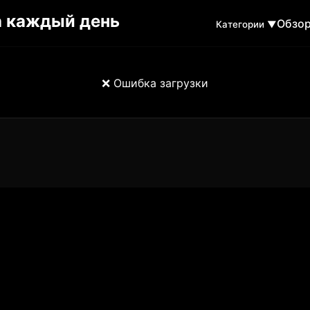
Обзо
Категории ▼
❌ Ошибка загрузки