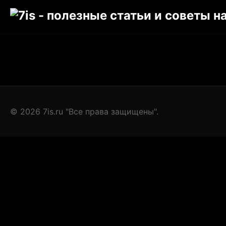
© 2026 7is.ru "Все права защищены".