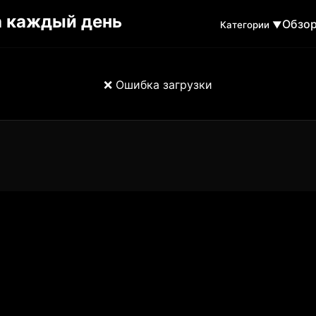
Обзо
Категории ▼
❌ Ошибка загрузки