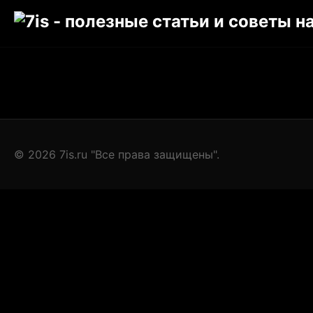
© 2026 7is.ru "Все права защищены".