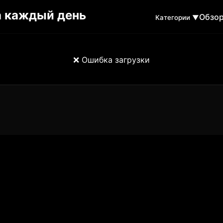
Обзо
Категории ▼
❌ Ошибка загрузки