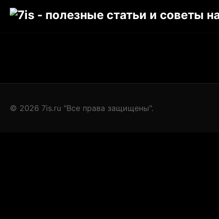
© 2026 7is.ru "Все права защищены".