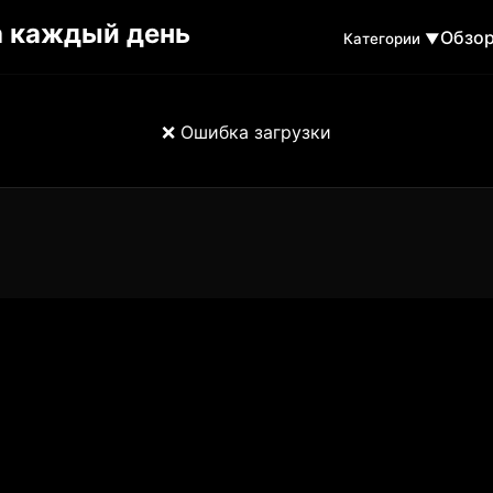
Обзо
Категории ▼
❌ Ошибка загрузки