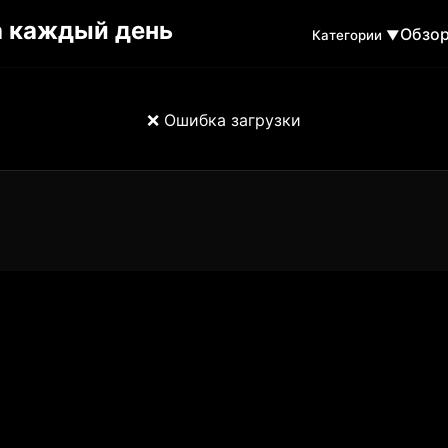
Обзо
Категории ▼
❌ Ошибка загрузки