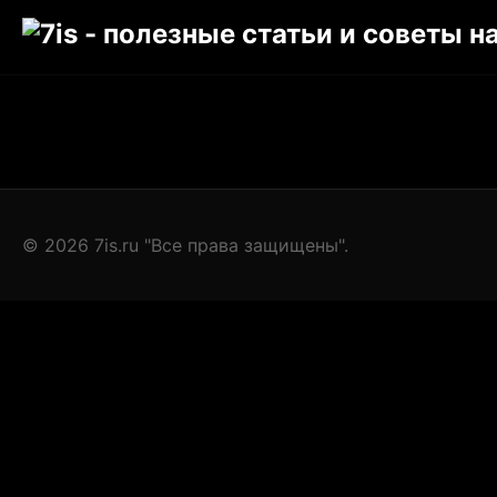
© 2026 7is.ru "Все права защищены".