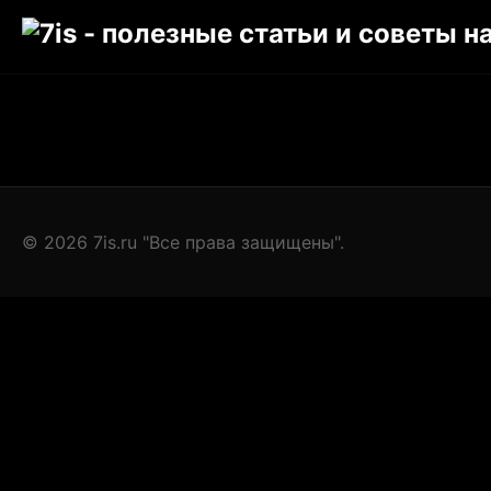
© 2026 7is.ru "Все права защищены".