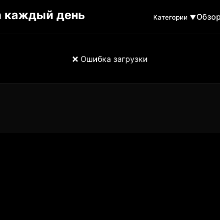
Обзо
Категории ▼
❌ Ошибка загрузки