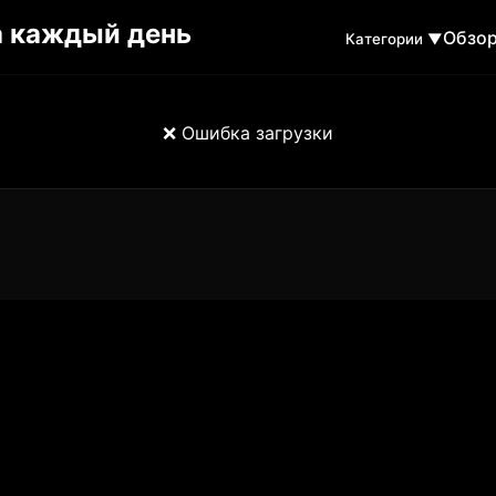
Обзо
Категории ▼
❌ Ошибка загрузки