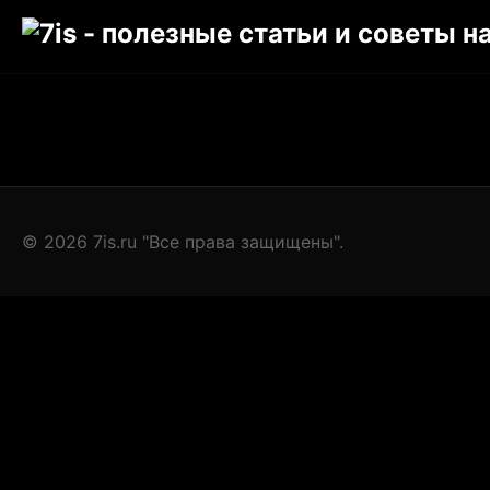
© 2026 7is.ru "Все права защищены".