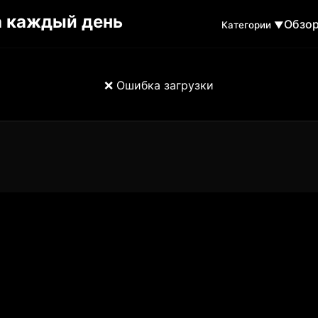
Обзо
Категории ▼
❌ Ошибка загрузки