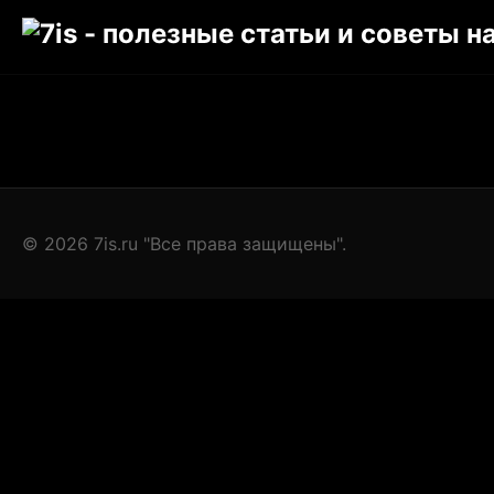
© 2026 7is.ru "Все права защищены".