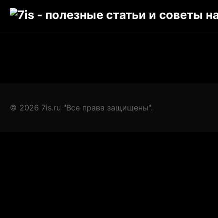
© 2026 7is.ru "Все права защищены".