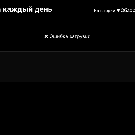
Обзо
Категории ▼
❌ Ошибка загрузки