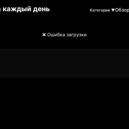
Обзо
Категории ▼
❌ Ошибка загрузки