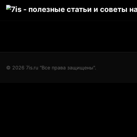
© 2026 7is.ru "Все права защищены".