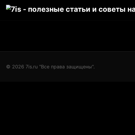
© 2026 7is.ru "Все права защищены".