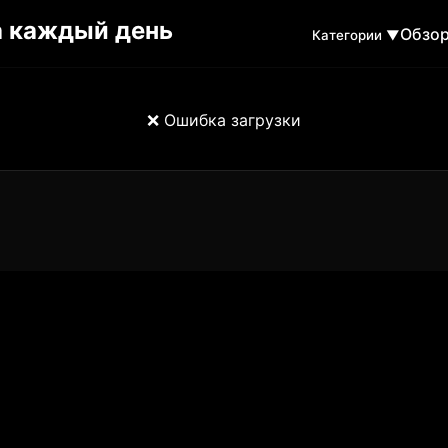
Обзо
Категории ▼
❌ Ошибка загрузки