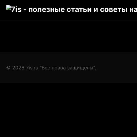
© 2026 7is.ru "Все права защищены".